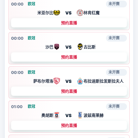
00:00
欧冠
未开赛
VS
米亚尔比
林肯红魔
预约直播
00:00
欧冠
未开赛
VS
沙巴
古比斯
预约直播
00:00
欧冠
未开赛
VS
萨布尔塔洛
布拉迪斯拉发斯拉夫人
预约直播
01:00
欧冠
未开赛
VS
奥胡斯
波兹南莱赫
预约直播