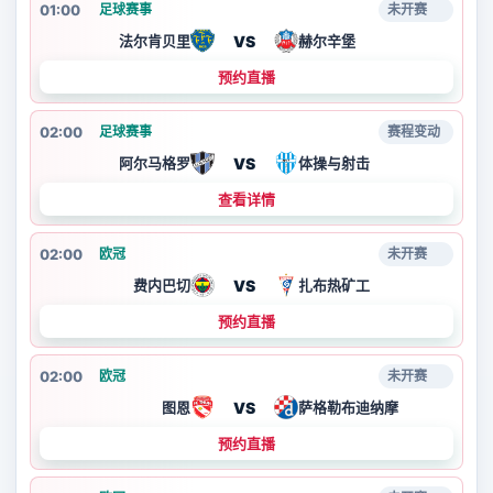
01:00
足球赛事
未开赛
VS
法尔肯贝里
赫尔辛堡
预约直播
02:00
足球赛事
赛程变动
VS
阿尔马格罗
体操与射击
查看详情
02:00
欧冠
未开赛
VS
费内巴切
扎布热矿工
预约直播
02:00
欧冠
未开赛
VS
图恩
萨格勒布迪纳摩
预约直播