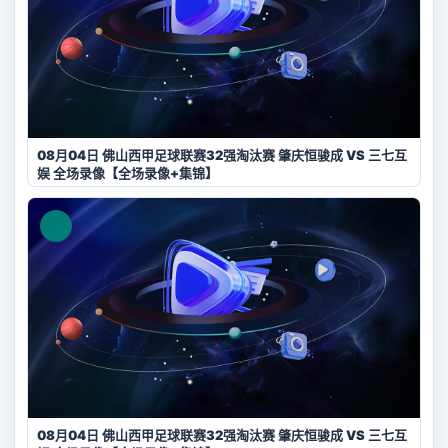
08月04日 佛山西甲足球联赛32强淘汰赛 肇庆恒骏成 VS 三七互
娱 全场录像【全场录像+集锦】
08月04日 佛山西甲足球联赛32强淘汰赛 肇庆恒骏成 VS 三七互