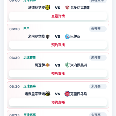
06:00
足球赛事
赛程变动
VS
马德林竞技
戈多伊克鲁斯
查看详情
06:30
巴甲
未开赛
VS
米内罗竞技
巴伊亚
预约直播
06:30
足球赛事
未开赛
VS
阿瓦伊
米内罗美洲
预约直播
06:30
足球赛事
未开赛
VS
诺沃里宗蒂诺
克里西乌马
预约直播
08:35
足球赛事
未开赛