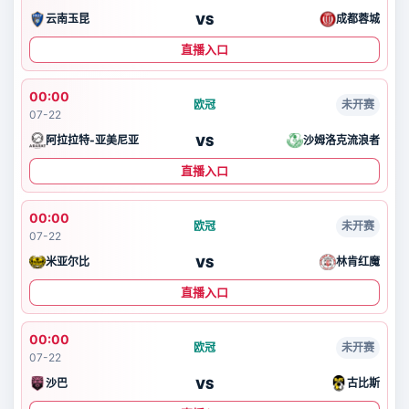
VS
云南玉昆
成都蓉城
直播入口
00:00
欧冠
未开赛
07-22
VS
阿拉拉特-亚美尼亚
沙姆洛克流浪者
直播入口
00:00
欧冠
未开赛
07-22
VS
米亚尔比
林肯红魔
直播入口
00:00
欧冠
未开赛
07-22
VS
沙巴
古比斯