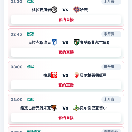
02:30
欧冠
未开赛
VS
格拉茨风暴
哈茨
预约直播
02:45
欧冠
未开赛
VS
克拉克斯维克
考纳斯扎尔吉里斯
预约直播
03:00
欧冠
未开赛
VS
拉恩
贝尔格莱德红星
预约直播
03:00
欧冠
未开赛
VS
维京古雷克雅未克
贝尔谢巴夏普尔
预约直播