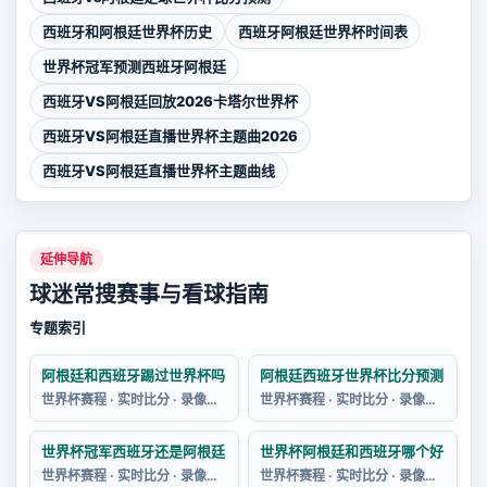
西班牙和阿根廷世界杯历史
西班牙阿根廷世界杯时间表
世界杯冠军预测西班牙阿根廷
西班牙VS阿根廷回放2026卡塔尔世界杯
西班牙VS阿根廷直播世界杯主题曲2026
西班牙VS阿根廷直播世界杯主题曲线
延伸导航
球迷常搜赛事与看球指南
专题索引
阿根廷和西班牙踢过世界杯吗
阿根廷西班牙世界杯比分预测
世界杯赛程 · 实时比分 · 录像回放
世界杯赛程 · 实时比分 · 录像回放
世界杯冠军西班牙还是阿根廷
世界杯阿根廷和西班牙哪个好
世界杯赛程 · 实时比分 · 录像回放
世界杯赛程 · 实时比分 · 录像回放