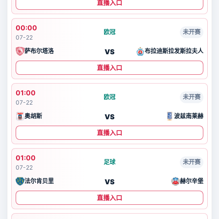
直播入口
00:00
欧冠
未开赛
07-22
VS
萨布尔塔洛
布拉迪斯拉发斯拉夫人
直播入口
01:00
欧冠
未开赛
07-22
VS
奥胡斯
波兹南莱赫
直播入口
01:00
足球
未开赛
07-22
VS
法尔肯贝里
赫尔辛堡
直播入口