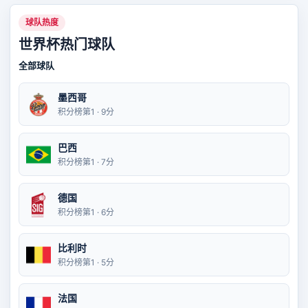
球队热度
世界杯热门球队
全部球队
墨西哥
积分榜第1 · 9分
巴西
积分榜第1 · 7分
德国
积分榜第1 · 6分
比利时
积分榜第1 · 5分
法国