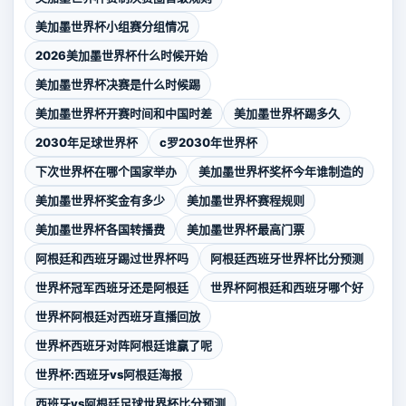
美加墨世界杯小组赛分组情况
2026美加墨世界杯什么时候开始
美加墨世界杯决赛是什么时候踢
美加墨世界杯开赛时间和中国时差
美加墨世界杯踢多久
2030年足球世界杯
c罗2030年世界杯
下次世界杯在哪个国家举办
美加墨世界杯奖杯今年谁制造的
美加墨世界杯奖金有多少
美加墨世界杯赛程规则
美加墨世界杯各国转播费
美加墨世界杯最高门票
阿根廷和西班牙踢过世界杯吗
阿根廷西班牙世界杯比分预测
世界杯冠军西班牙还是阿根廷
世界杯阿根廷和西班牙哪个好
世界杯阿根廷对西班牙直播回放
世界杯西班牙对阵阿根廷谁赢了呢
世界杯:西班牙vs阿根廷海报
西班牙vs阿根廷足球世界杯比分预测