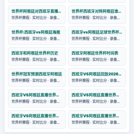
世界杯阿根廷对西班牙直播回放
世界杯西班牙对阵阿根廷谁赢了呢
世界杯赛程 · 实时比分 · 录像回放
世界杯赛程 · 实时比分 · 录像回放
世界杯:西班牙vs阿根廷海报
西班牙vs阿根廷足球世界杯比分预测
世界杯赛程 · 实时比分 · 录像回放
世界杯赛程 · 实时比分 · 录像回放
西班牙和阿根廷世界杯历史
西班牙阿根廷世界杯时间表
世界杯赛程 · 实时比分 · 录像回放
世界杯赛程 · 实时比分 · 录像回放
世界杯冠军预测西班牙阿根廷
西班牙VS阿根廷回放2026卡塔尔世界杯
世界杯赛程 · 实时比分 · 录像回放
世界杯赛程 · 实时比分 · 录像回放
西班牙VS阿根廷直播世界杯主题曲2026
西班牙VS阿根廷直播世界杯主题曲线
世界杯赛程 · 实时比分 · 录像回放
世界杯赛程 · 实时比分 · 录像回放
西班牙VS阿根廷直播世界杯决赛录像
西班牙VS阿根廷直播世界杯决赛回放
世界杯赛程 · 实时比分 · 录像回放
世界杯赛程 · 实时比分 · 录像回放