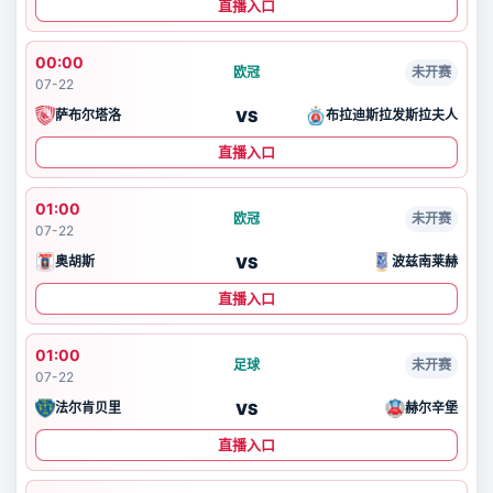
直播入口
00:00
欧冠
未开赛
07-22
VS
萨布尔塔洛
布拉迪斯拉发斯拉夫人
直播入口
01:00
欧冠
未开赛
07-22
VS
奥胡斯
波兹南莱赫
直播入口
01:00
足球
未开赛
07-22
VS
法尔肯贝里
赫尔辛堡
直播入口