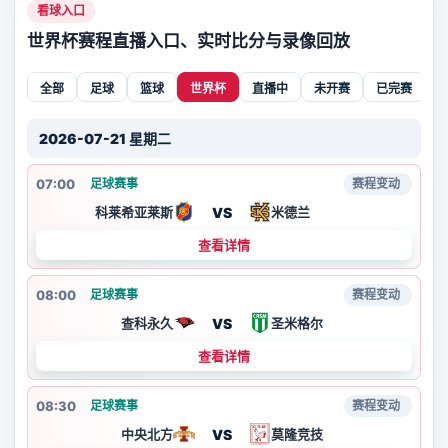
看球入口
世界杯赛程直播入口、实时比分与录像回放
全部
足球
篮球
世界杯
直播中
未开赛
已完赛
2026-07-21 星期二
07:00
足球赛事
赛程变动
VS
科莱希亚莱斯
米德兰
查看详情
08:00
足球赛事
赛程变动
VS
查科永久
圣米格尔
查看详情
08:30
足球赛事
赛程变动
VS
中央北方
莫隆竞技