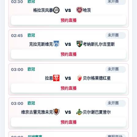
02:30
欧冠
未开赛
VS
格拉茨风暴
哈茨
预约直播
02:45
欧冠
未开赛
VS
克拉克斯维克
考纳斯扎尔吉里斯
预约直播
03:00
欧冠
未开赛
VS
拉恩
贝尔格莱德红星
预约直播
03:00
欧冠
未开赛
VS
维京古雷克雅未克
贝尔谢巴夏普尔
预约直播