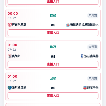
直播入口
00:00
欧冠
未开赛
07-22
VS
萨布尔塔洛
布拉迪斯拉发斯拉夫人
直播入口
01:00
欧冠
未开赛
07-22
VS
奥胡斯
波兹南莱赫
直播入口
01:00
足球
未开赛
07-22
VS
法尔肯贝里
赫尔辛堡
直播入口