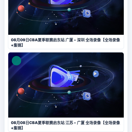
08月09日CBA夏季联赛启东站 广厦 – 深圳 全场录像【全场录像
+集锦】
08月08日CBA夏季联赛启东站 江苏 – 广厦 全场录像【全场录像
+集锦】