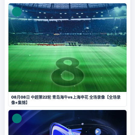
08月08日 中超第22轮 青岛海牛vs上海申花 全场录像【全场录
像+集锦】