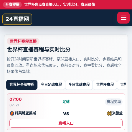
开赛提醒
世界杯焦点赛直播入口、实时比分、赛后录像
24直播网
世界杯赛程直播
世界杯直播赛程与实时比分
按开球时间更新世界杯赛程、足球直播入口、实时比分、完赛结果和
录像回放。重点场次优先展示，赛前查对阵，赛中看比分，赛后找全
场录像与集锦。
世界杯全部赛程
今日足球赛程
今日篮球赛程
世界杯赛程
世界杯
07:00
足球
赛程变动
07-21
VS
科莱希亚莱斯
米德兰
直播入口