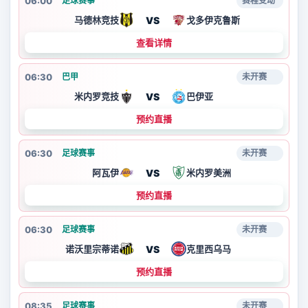
06:00
足球赛事
赛程变动
VS
马德林竞技
戈多伊克鲁斯
查看详情
06:30
巴甲
未开赛
VS
米内罗竞技
巴伊亚
预约直播
06:30
足球赛事
未开赛
VS
阿瓦伊
米内罗美洲
预约直播
06:30
足球赛事
未开赛
VS
诺沃里宗蒂诺
克里西乌马
预约直播
08:35
足球赛事
未开赛