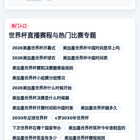
热门入口
世界杯直播赛程与热门比赛专题
2026美墨世界杯开幕式
美加墨世界杯中国时间是早上吗
2026美加墨世界杯球衣
美加墨世界杯中国时间表
美加墨世界杯赛制决赛圈晋级规则
美加墨世界杯小组赛分组情况
2026美加墨世界杯什么时候开始
美加墨世界杯决赛是什么时候踢
美加墨世界杯开赛时间和中国时差
美加墨世界杯踢多久
2030年足球世界杯
c罗2030年世界杯
下次世界杯在哪个国家举办
美加墨世界杯奖杯今年谁制造的
美加墨世界杯奖金有多少
美加墨世界杯赛程规则