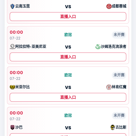
VS
云南玉昆
成都蓉城
直播入口
00:00
欧冠
未开赛
07-22
VS
阿拉拉特-亚美尼亚
沙姆洛克流浪者
直播入口
00:00
欧冠
未开赛
07-22
VS
米亚尔比
林肯红魔
直播入口
00:00
欧冠
未开赛
07-22
VS
沙巴
古比斯