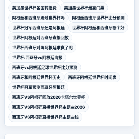
美加墨世界杯各国转播费
美加墨世界杯最高门票
阿根廷和西班牙踢过世界杯吗
阿根廷西班牙世界杯比分预测
世界杯冠军西班牙还是阿根廷
世界杯阿根廷和西班牙哪个好
世界杯阿根廷对西班牙直播回放
世界杯西班牙对阵阿根廷谁赢了呢
世界杯:西班牙vs阿根廷海报
西班牙vs阿根廷足球世界杯比分预测
西班牙和阿根廷世界杯历史
西班牙阿根廷世界杯时间表
世界杯冠军预测西班牙阿根廷
西班牙VS阿根廷回放2026卡塔尔世界杯
西班牙VS阿根廷直播世界杯主题曲2026
西班牙VS阿根廷直播世界杯主题曲线